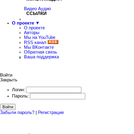
Видео
Аудио
ССЫЛКИ
О проекте ▼
О проекте
Авторы
Мы на YouTube
RSS канал
Мы ВКонтакте
Обратная связь
Ваша поддержка
Войти
Закрыть
Логин:
Пароль:
Войти
Забыли пароль?
|
Регистрация