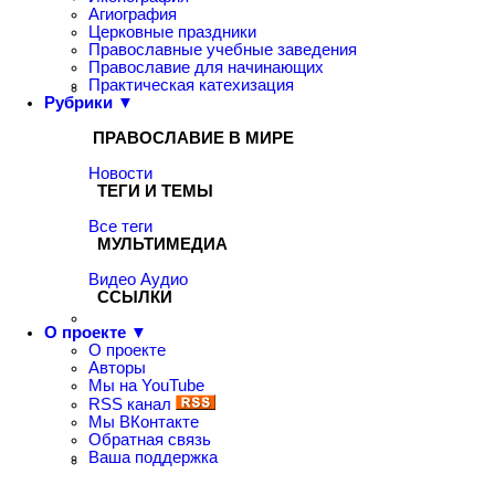
Агиография
Церковные праздники
Православные учебные заведения
Православие для начинающих
Практическая катехизация
Рубрики ▼
ПРАВОСЛАВИЕ В МИРЕ
Новости
ТЕГИ И ТЕМЫ
Все теги
МУЛЬТИМЕДИА
Видео
Аудио
ССЫЛКИ
О проекте ▼
О проекте
Авторы
Мы на YouTube
RSS канал
Мы ВКонтакте
Обратная связь
Ваша поддержка