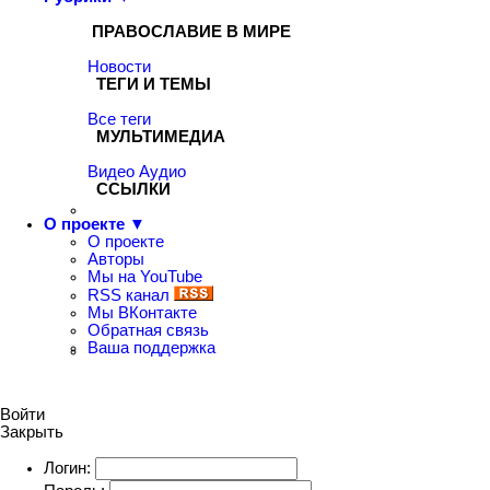
ПРАВОСЛАВИЕ В МИРЕ
Новости
ТЕГИ И ТЕМЫ
Все теги
МУЛЬТИМЕДИА
Видео
Аудио
ССЫЛКИ
О проекте ▼
О проекте
Авторы
Мы на YouTube
RSS канал
Мы ВКонтакте
Обратная связь
Ваша поддержка
Войти
Закрыть
Логин: