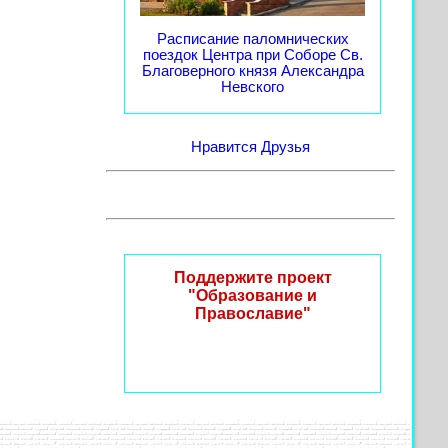
Расписание паломнических
поездок Центра при Соборе Св.
Благоверного князя Александра
Невского
Нравится
Друзья
Поддержите проект
"Образование и
Православие"