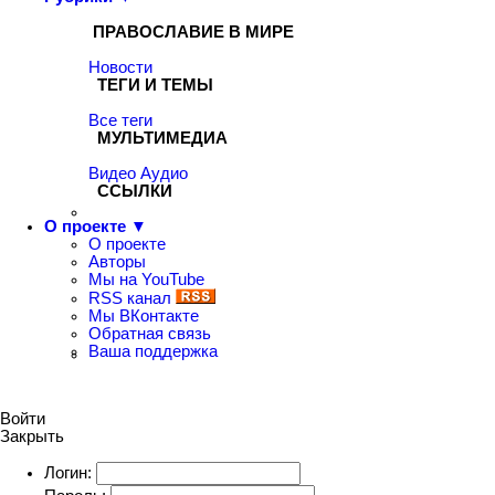
ПРАВОСЛАВИЕ В МИРЕ
Новости
ТЕГИ И ТЕМЫ
Все теги
МУЛЬТИМЕДИА
Видео
Аудио
ССЫЛКИ
О проекте ▼
О проекте
Авторы
Мы на YouTube
RSS канал
Мы ВКонтакте
Обратная связь
Ваша поддержка
Войти
Закрыть
Логин: