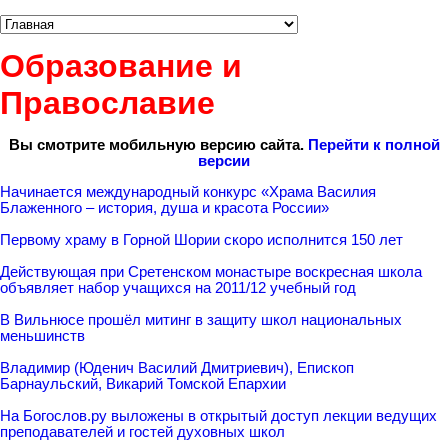
Образование и
Православие
Вы смотрите мобильную версию сайта.
Перейти к полной
версии
Начинается международный конкурс «Храма Василия
Блаженного – история, душа и красота России»
Первому храму в Горной Шории скоро исполнится 150 лет
Действующая при Сретенском монастыре воскресная школа
объявляет набор учащихся на 2011/12 учебный год
В Вильнюсе прошёл митинг в защиту школ национальных
меньшинств
Владимир (Юденич Василий Дмитриевич), Епископ
Барнаульский, Викарий Томской Епархии
На Богослов.ру выложены в открытый доступ лекции ведущих
преподавателей и гостей духовных школ