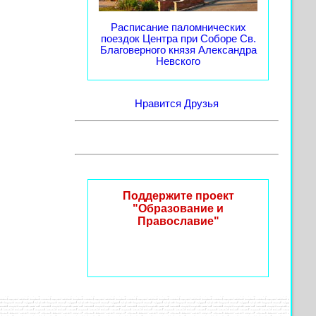
Расписание паломнических
поездок Центра при Соборе Св.
Благоверного князя Александра
Невского
Нравится
Друзья
Поддержите проект
"Образование и
Православие"