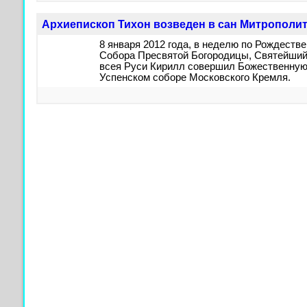
Архиепископ Тихон возведен в сан Митрополи
8 января 2012 года, в неделю по Рождестве
Собора Пресвятой Богородицы, Святейший
всея Руси Кирилл совершил Божественную
Успенском соборе Московского Кремля.