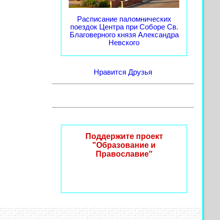
Расписание паломнических
поездок Центра при Соборе Св.
Благоверного князя Александра
Невского
Нравится
Друзья
Поддержите проект
"Образование и
Православие"