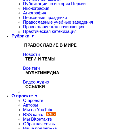
Публикации по истории Церкви
Иконография
Агиография
Церковные праздники
Православные учебные заведения
Православие для начинающих
Практическая катехизация
Рубрики ▼
ПРАВОСЛАВИЕ В МИРЕ
Новости
ТЕГИ И ТЕМЫ
Все теги
МУЛЬТИМЕДИА
Видео
Аудио
ССЫЛКИ
О проекте ▼
О проекте
Авторы
Мы на YouTube
RSS канал
Мы ВКонтакте
Обратная связь
Ваша поддержка