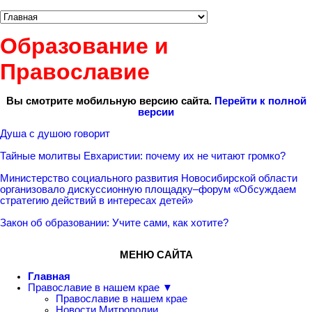
Образование и
Православие
Вы смотрите мобильную версию сайта.
Перейти к полной
версии
Душа с душою говорит
Тайные молитвы Евхаристии: почему их не читают громко?
Министерство социального развития Новосибирской области
организовало дискуссионную площадку–форум «Обсуждаем
стратегию действий в интересах детей»
Закон об образовании: Учите сами, как хотите?
МЕНЮ САЙТА
Главная
Православие в нашем крае ▼
Православие в нашем крае
Новости Митрополии