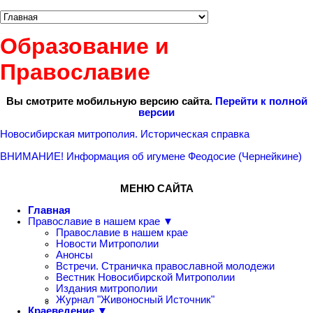
Образование и
Православие
Вы смотрите мобильную версию сайта.
Перейти к полной
версии
Новосибирская митрополия. Историческая справка
ВНИМАНИЕ! Информация об игумене Феодосие (Чернейкине)
МЕНЮ САЙТА
Главная
Православие в нашем крае ▼
Православие в нашем крае
Новости Митрополии
Анонсы
Встречи. Страничка православной молодежи
Вестник Новосибирской Митрополии
Издания митрополии
Журнал "Живоносный Источник"
Краеведение ▼