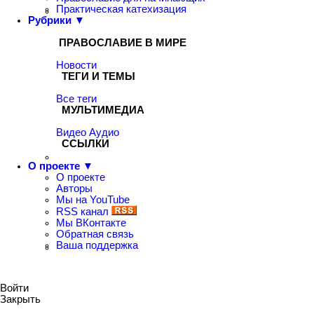
Практическая катехизация
Рубрики ▼
ПРАВОСЛАВИЕ В МИРЕ
Новости
ТЕГИ И ТЕМЫ
Все теги
МУЛЬТИМЕДИА
Видео
Аудио
ССЫЛКИ
О проекте ▼
О проекте
Авторы
Мы на YouTube
RSS канал
Мы ВКонтакте
Обратная связь
Ваша поддержка
Войти
Закрыть