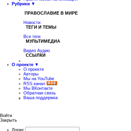
Рубрики ▼
ПРАВОСЛАВИЕ В МИРЕ
Новости
ТЕГИ И ТЕМЫ
Все теги
МУЛЬТИМЕДИА
Видео
Аудио
ССЫЛКИ
О проекте ▼
О проекте
Авторы
Мы на YouTube
RSS канал
Мы ВКонтакте
Обратная связь
Ваша поддержка
Войти
Закрыть
Логин: