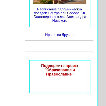
Расписание паломнических
поездок Центра при Соборе Св.
Благоверного князя Александра
Невского
Нравится
Друзья
Поддержите проект
"Образование и
Православие"