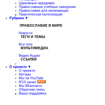
Церковные праздники
Православные учебные заведения
Православие для начинающих
Практическая катехизация
Рубрики ▼
ПРАВОСЛАВИЕ В МИРЕ
Новости
ТЕГИ И ТЕМЫ
Все теги
МУЛЬТИМЕДИА
Видео
Аудио
ССЫЛКИ
О проекте ▼
О проекте
Авторы
Мы на YouTube
RSS канал
Мы ВКонтакте
Обратная связь
Ваша поддержка