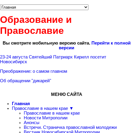
Образование и
Православие
Вы смотрите мобильную версию сайта.
Перейти к полной
версии
23-24 августа Святейший Патриарх Кирилл посетит
Новосибирск
Преображение: о самом главном
Об обращении "дикарей"
МЕНЮ САЙТА
Главная
Православие в нашем крае ▼
Православие в нашем крае
Новости Митрополии
Анонсы
Встречи. Страничка православной молодежи
Вестник Новосибирской Митрополии