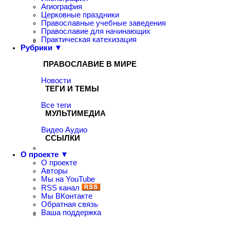
Агиография
Церковные праздники
Православные учебные заведения
Православие для начинающих
Практическая катехизация
Рубрики ▼
ПРАВОСЛАВИЕ В МИРЕ
Новости
ТЕГИ И ТЕМЫ
Все теги
МУЛЬТИМЕДИА
Видео
Аудио
ССЫЛКИ
О проекте ▼
О проекте
Авторы
Мы на YouTube
RSS канал
Мы ВКонтакте
Обратная связь
Ваша поддержка