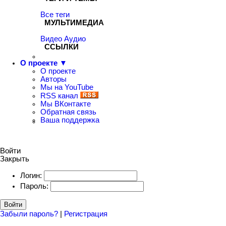
Все теги
МУЛЬТИМЕДИА
Видео
Аудио
ССЫЛКИ
О проекте ▼
О проекте
Авторы
Мы на YouTube
RSS канал
Мы ВКонтакте
Обратная связь
Ваша поддержка
Войти
Закрыть
Логин:
Пароль:
Войти
Забыли пароль?
|
Регистрация