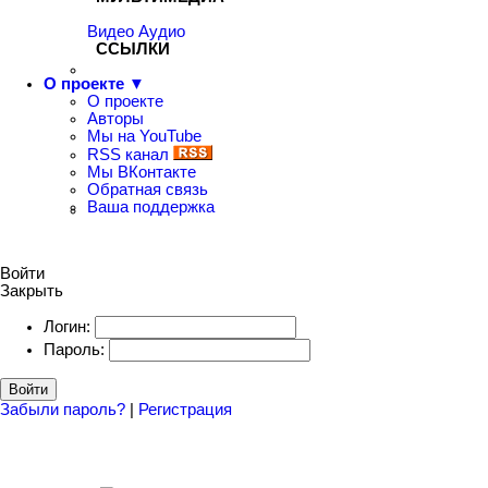
Видео
Аудио
ССЫЛКИ
О проекте ▼
О проекте
Авторы
Мы на YouTube
RSS канал
Мы ВКонтакте
Обратная связь
Ваша поддержка
Войти
Закрыть
Логин:
Пароль:
Войти
Забыли пароль?
|
Регистрация