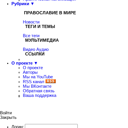
Рубрики ▼
ПРАВОСЛАВИЕ В МИРЕ
Новости
ТЕГИ И ТЕМЫ
Все теги
МУЛЬТИМЕДИА
Видео
Аудио
ССЫЛКИ
О проекте ▼
О проекте
Авторы
Мы на YouTube
RSS канал
Мы ВКонтакте
Обратная связь
Ваша поддержка
Войти
Закрыть
Логин: