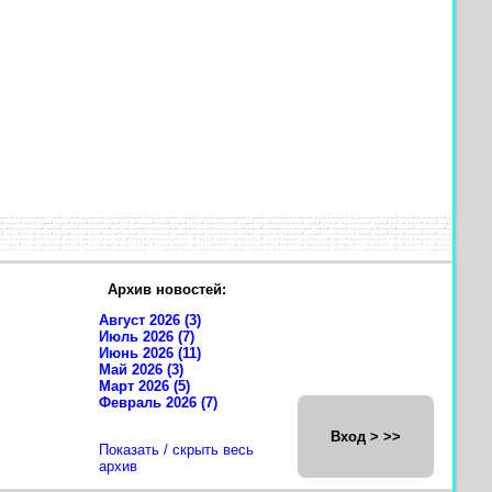
Архив новостей:
Август 2026 (3)
Июль 2026 (7)
Июнь 2026 (11)
Май 2026 (3)
Март 2026 (5)
Февраль 2026 (7)
Вход > >>
Показать / скрыть весь
архив