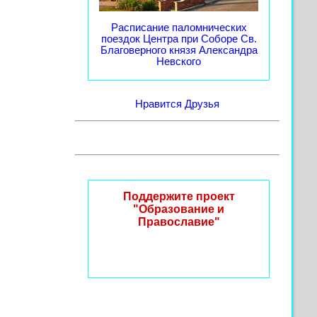
Расписание паломнических
поездок Центра при Соборе Св.
Благоверного князя Александра
Невского
Нравится
Друзья
Поддержите проект
"Образование и
Православие"