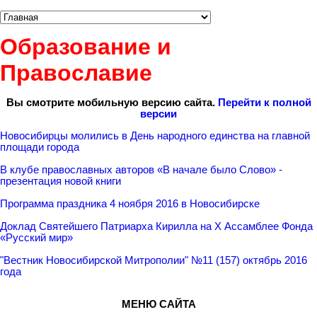
Образование и
Православие
Вы смотрите мобильную версию сайта.
Перейти к полной
версии
Новосибирцы молились в День народного единства на главной
площади города
В клубе православных авторов «В начале было Слово» -
презентация новой книги
Программа праздника 4 ноября 2016 в Новосибирске
Доклад Святейшего Патриарха Кирилла на X Ассамблее Фонда
«Русский мир»
"Вестник Новосибирской Митрополии" №11 (157) октябрь 2016
года
МЕНЮ САЙТА