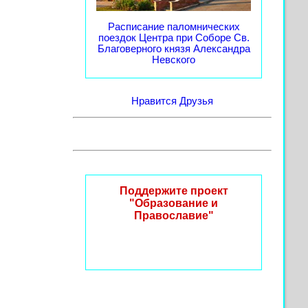
Расписание паломнических
поездок Центра при Соборе Св.
Благоверного князя Александра
Невского
Нравится
Друзья
Поддержите проект
"Образование и
Православие"