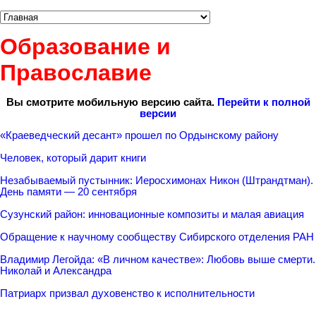
Образование и
Православие
Вы смотрите мобильную версию сайта.
Перейти к полной
версии
«Краеведческий десант» прошел по Ордынскому району
Человек, который дарит книги
Незабываемый пустынник: Иеросхимонах Никон (Штрандтман).
День памяти — 20 сентября
Сузунский район: инновационные композиты и малая авиация
Обращение к научному сообществу Сибирского отделения РАН
Владимир Легойда: «В личном качестве»: Любовь выше смерти.
Николай и Александра
Патриарх призвал духовенство к исполнительности