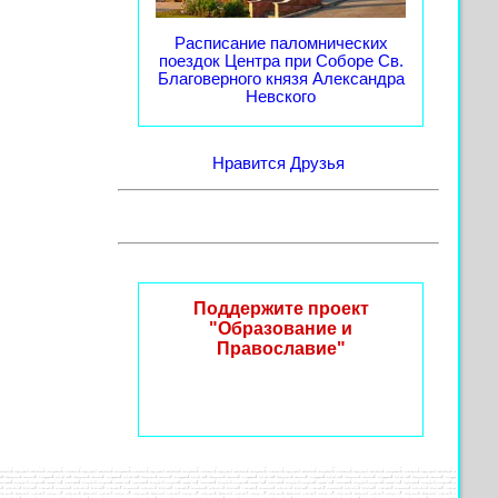
Расписание паломнических
поездок Центра при Соборе Св.
Благоверного князя Александра
Невского
Нравится
Друзья
Поддержите проект
"Образование и
Православие"