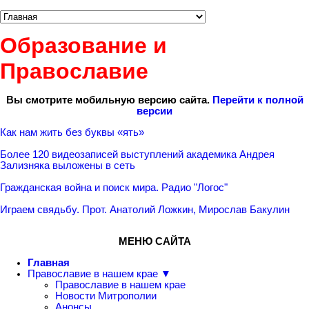
Образование и
Православие
Вы смотрите мобильную версию сайта.
Перейти к полной
версии
Как нам жить без буквы «ять»
Более 120 видеозаписей выступлений академика Андрея
Зализняка выложены в сеть
Гражданская война и поиск мира. Радио "Логос"
Играем свядьбу. Прот. Анатолий Ложкин, Мирослав Бакулин
МЕНЮ САЙТА
Главная
Православие в нашем крае ▼
Православие в нашем крае
Новости Митрополии
Анонсы