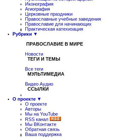
Иконография
Агиография
Церковные праздники
Православные учебные заведения
Православие для начинающих
Практическая катехизация
Рубрики ▼
ПРАВОСЛАВИЕ В МИРЕ
Новости
ТЕГИ И ТЕМЫ
Все теги
МУЛЬТИМЕДИА
Видео
Аудио
ССЫЛКИ
О проекте ▼
О проекте
Авторы
Мы на YouTube
RSS канал
Мы ВКонтакте
Обратная связь
Ваша поддержка