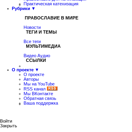
Практическая катехизация
Рубрики ▼
ПРАВОСЛАВИЕ В МИРЕ
Новости
ТЕГИ И ТЕМЫ
Все теги
МУЛЬТИМЕДИА
Видео
Аудио
ССЫЛКИ
О проекте ▼
О проекте
Авторы
Мы на YouTube
RSS канал
Мы ВКонтакте
Обратная связь
Ваша поддержка
Войти
Закрыть