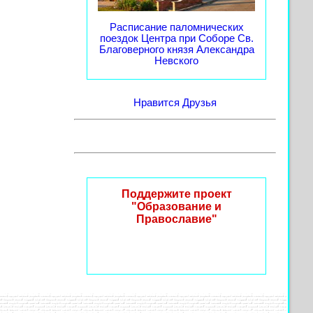
Расписание паломнических
поездок Центра при Соборе Св.
Благоверного князя Александра
Невского
Нравится
Друзья
Поддержите проект
"Образование и
Православие"