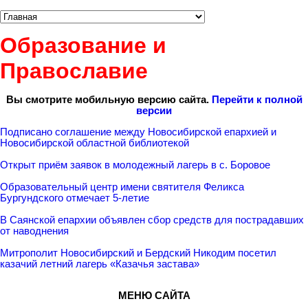
Образование и
Православие
Вы смотрите мобильную версию сайта.
Перейти к полной
версии
Подписано соглашение между Новосибирской епархией и
Новосибирской областной библиотекой
Открыт приём заявок в молодежный лагерь в с. Боровое
Образовательный центр имени святителя Феликса
Бургундского отмечает 5-летие
В Саянской епархии объявлен сбор средств для пострадавших
от наводнения
Митрополит Новосибирский и Бердский Никодим посетил
казачий летний лагерь «Казачья застава»
МЕНЮ САЙТА