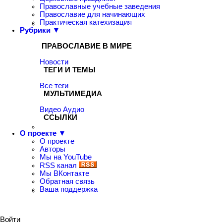
Православные учебные заведения
Православие для начинающих
Практическая катехизация
Рубрики ▼
ПРАВОСЛАВИЕ В МИРЕ
Новости
ТЕГИ И ТЕМЫ
Все теги
МУЛЬТИМЕДИА
Видео
Аудио
ССЫЛКИ
О проекте ▼
О проекте
Авторы
Мы на YouTube
RSS канал
Мы ВКонтакте
Обратная связь
Ваша поддержка
Войти