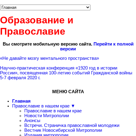
Образование и
Православие
Вы смотрите мобильную версию сайта.
Перейти к полной
версии
«Не давайте мозгу ментального пространства»
Научно-практическая конференция «1920 год в истории
России», посвященная 100-летию событий Гражданской войны
5-7 февраля 2020 г.
МЕНЮ САЙТА
Главная
Православие в нашем крае ▼
Православие в нашем крае
Новости Митрополии
Анонсы
Встречи. Страничка православной молодежи
Вестник Новосибирской Митрополии
Издания митрополии