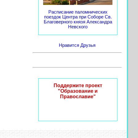
Расписание паломнических
поездок Центра при Соборе Св.
Благоверного князя Александра
Невского
Нравится
Друзья
Поддержите проект
"Образование и
Православие"