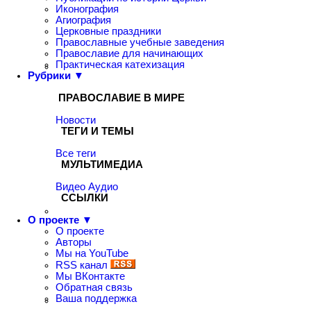
Иконография
Агиография
Церковные праздники
Православные учебные заведения
Православие для начинающих
Практическая катехизация
Рубрики ▼
ПРАВОСЛАВИЕ В МИРЕ
Новости
ТЕГИ И ТЕМЫ
Все теги
МУЛЬТИМЕДИА
Видео
Аудио
ССЫЛКИ
О проекте ▼
О проекте
Авторы
Мы на YouTube
RSS канал
Мы ВКонтакте
Обратная связь
Ваша поддержка