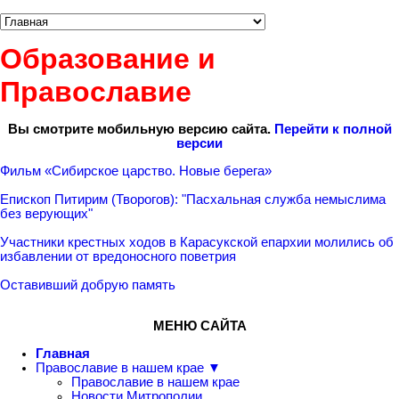
Образование и
Православие
Вы смотрите мобильную версию сайта.
Перейти к полной
версии
Фильм «Сибирское царство. Новые берега»
Епископ Питирим (Творогов): "Пасхальная служба немыслима
без верующих"
Участники крестных ходов в Карасукской епархии молились об
избавлении от вредоносного поветрия
Оставивший добрую память
МЕНЮ САЙТА
Главная
Православие в нашем крае ▼
Православие в нашем крае
Новости Митрополии