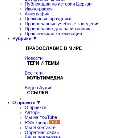
Публикации по истории Церкви
Иконография
Агиография
Церковные праздники
Православные учебные заведения
Православие для начинающих
Практическая катехизация
Рубрики ▼
ПРАВОСЛАВИЕ В МИРЕ
Новости
ТЕГИ И ТЕМЫ
Все теги
МУЛЬТИМЕДИА
Видео
Аудио
ССЫЛКИ
О проекте ▼
О проекте
Авторы
Мы на YouTube
RSS канал
Мы ВКонтакте
Обратная связь
Ваша поддержка