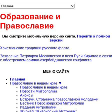
Образование и
Православие
Вы смотрите мобильную версию сайта.
Перейти к полной
версии
Христианские традиции русского флота
Заявление Патриарха Московского и всея Руси Кирилла в связи
с обострением армяно-азербайджанского конфликта
МЕНЮ САЙТА
Главная
Православие в нашем крае ▼
Православие в нашем крае
Новости Митрополии
Анонсы
Встречи. Страничка православной молодежи
Вестник Новосибирской Митрополии
Издания митрополии
Журнал "Живоносный Источник"