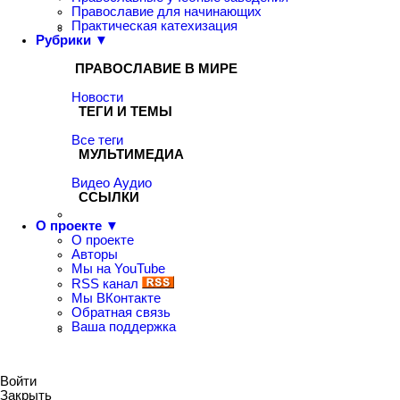
Православие для начинающих
Практическая катехизация
Рубрики ▼
ПРАВОСЛАВИЕ В МИРЕ
Новости
ТЕГИ И ТЕМЫ
Все теги
МУЛЬТИМЕДИА
Видео
Аудио
ССЫЛКИ
О проекте ▼
О проекте
Авторы
Мы на YouTube
RSS канал
Мы ВКонтакте
Обратная связь
Ваша поддержка
Войти
Закрыть