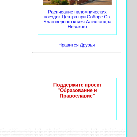
Расписание паломнических
поездок Центра при Соборе Св.
Благоверного князя Александра
Невского
Нравится
Друзья
Поддержите проект
"Образование и
Православие"