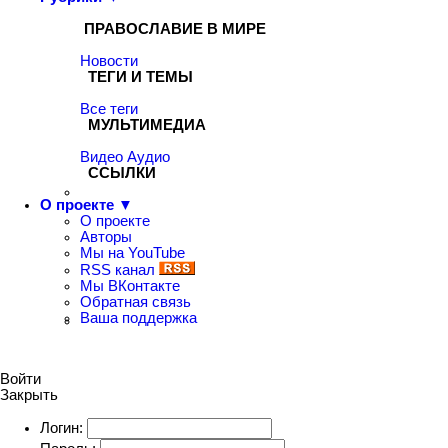
ПРАВОСЛАВИЕ В МИРЕ
Новости
ТЕГИ И ТЕМЫ
Все теги
МУЛЬТИМЕДИА
Видео
Аудио
ССЫЛКИ
О проекте ▼
О проекте
Авторы
Мы на YouTube
RSS канал
Мы ВКонтакте
Обратная связь
Ваша поддержка
Войти
Закрыть
Логин: