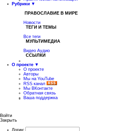
Рубрики ▼
ПРАВОСЛАВИЕ В МИРЕ
Новости
ТЕГИ И ТЕМЫ
Все теги
МУЛЬТИМЕДИА
Видео
Аудио
ССЫЛКИ
О проекте ▼
О проекте
Авторы
Мы на YouTube
RSS канал
Мы ВКонтакте
Обратная связь
Ваша поддержка
Войти
Закрыть
Логин: