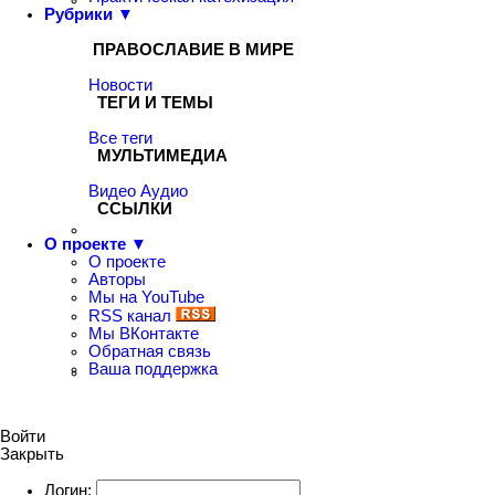
Рубрики ▼
ПРАВОСЛАВИЕ В МИРЕ
Новости
ТЕГИ И ТЕМЫ
Все теги
МУЛЬТИМЕДИА
Видео
Аудио
ССЫЛКИ
О проекте ▼
О проекте
Авторы
Мы на YouTube
RSS канал
Мы ВКонтакте
Обратная связь
Ваша поддержка
Войти
Закрыть
Логин: