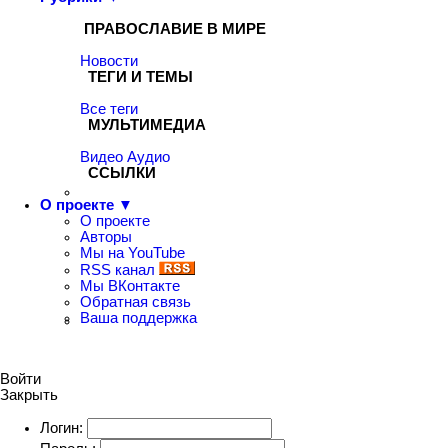
ПРАВОСЛАВИЕ В МИРЕ
Новости
ТЕГИ И ТЕМЫ
Все теги
МУЛЬТИМЕДИА
Видео
Аудио
ССЫЛКИ
О проекте ▼
О проекте
Авторы
Мы на YouTube
RSS канал
Мы ВКонтакте
Обратная связь
Ваша поддержка
Войти
Закрыть
Логин: