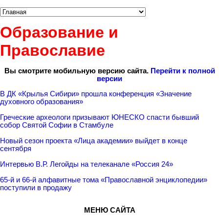
Образование и
Православие
Вы смотрите мобильную версию сайта.
Перейти к полной
версии
В ДК «Крылья Сибири» прошла конференция «Значение
духовного образования»
Греческие археологи призывают ЮНЕСКО спасти бывший
собор Святой Софии в Стамбуле
Новый сезон проекта «Лица академии» выйдет в конце
сентября
Интервью В.Р. Легойды на телеканале «Россия 24»
65-й и 66-й алфавитные тома «Православной энциклопедии»
поступили в продажу
МЕНЮ САЙТА