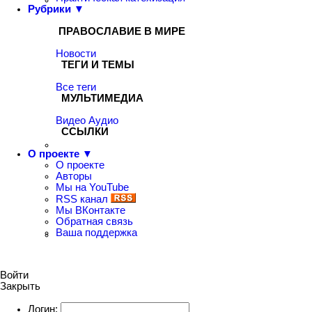
Рубрики ▼
ПРАВОСЛАВИЕ В МИРЕ
Новости
ТЕГИ И ТЕМЫ
Все теги
МУЛЬТИМЕДИА
Видео
Аудио
ССЫЛКИ
О проекте ▼
О проекте
Авторы
Мы на YouTube
RSS канал
Мы ВКонтакте
Обратная связь
Ваша поддержка
Войти
Закрыть
Логин: