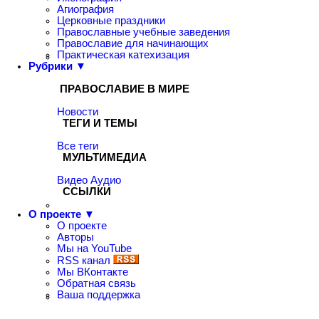
Агиография
Церковные праздники
Православные учебные заведения
Православие для начинающих
Практическая катехизация
Рубрики ▼
ПРАВОСЛАВИЕ В МИРЕ
Новости
ТЕГИ И ТЕМЫ
Все теги
МУЛЬТИМЕДИА
Видео
Аудио
ССЫЛКИ
О проекте ▼
О проекте
Авторы
Мы на YouTube
RSS канал
Мы ВКонтакте
Обратная связь
Ваша поддержка