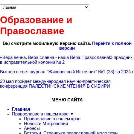
Образование и
Православие
Вы смотрите мобильную версию сайта.
Перейти к полной
версии
«Вера вечна, Вера славна - наша Вера Православна!» праздник
в исправительной колонии № 2
Вышел в свет журнал "Живоносный Источник" №1 (28) за 2024 г.
29 мая пройдет международная научно-практическая
конференция ПАЛЕСТИНСКИЕ ЧТЕНИЯ В СИБИРИ
МЕНЮ САЙТА
Главная
Православие в нашем крае ▼
Православие в нашем крае
Новости Митрополии
Анонсы
Встречи. Страничка православной молодежи