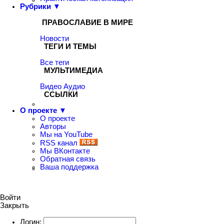
Рубрики ▼
ПРАВОСЛАВИЕ В МИРЕ
Новости
ТЕГИ И ТЕМЫ
Все теги
МУЛЬТИМЕДИА
Видео
Аудио
ССЫЛКИ
О проекте ▼
О проекте
Авторы
Мы на YouTube
RSS канал
Мы ВКонтакте
Обратная связь
Ваша поддержка
Войти
Закрыть
Логин: