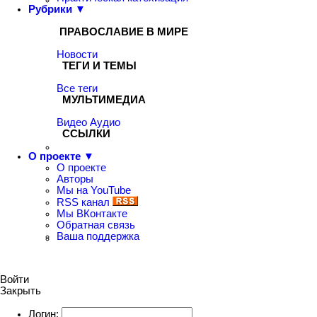
Рубрики ▼
ПРАВОСЛАВИЕ В МИРЕ
Новости
ТЕГИ И ТЕМЫ
Все теги
МУЛЬТИМЕДИА
Видео
Аудио
ССЫЛКИ
О проекте ▼
О проекте
Авторы
Мы на YouTube
RSS канал
Мы ВКонтакте
Обратная связь
Ваша поддержка
Войти
Закрыть
Логин: