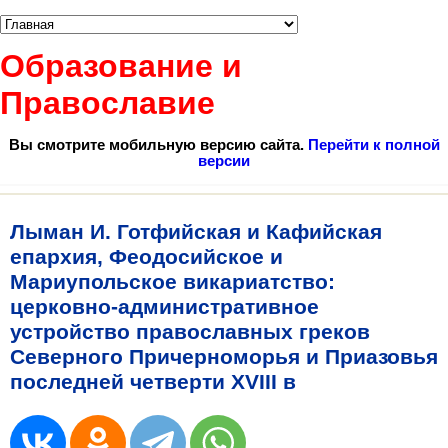
Образование и
Православие
Вы смотрите мобильную версию сайта.
Перейти к полной
версии
Лыман И. Готфийская и Кафийская
епархия, Феодосийское и
Мариупольское викариатство:
церковно-административное
устройство православных греков
Северного Причерноморья и Приазовья
последней четверти XVIII в