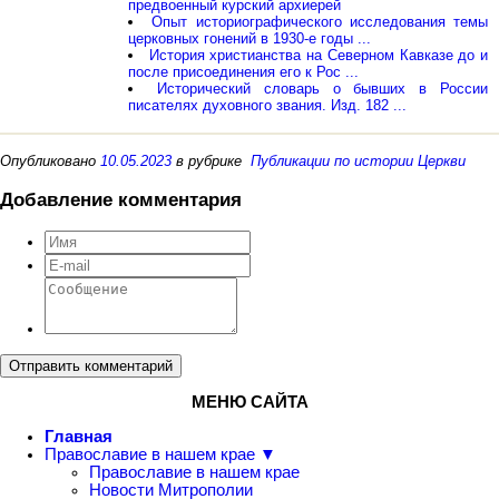
предвоенный курский архиерей
Опыт историографического исследования темы
церковных гонений в 1930-е годы ...
История христианства на Северном Кавказе до и
после присоединения его к Рос ...
Исторический словарь о бывших в России
писателях духовного звания. Изд. 182 ...
Опубликовано
10.05.2023
в рубрике
Публикации по истории Церкви
Добавление комментария
Отправить комментарий
МЕНЮ САЙТА
Главная
Православие в нашем крае ▼
Православие в нашем крае
Новости Митрополии