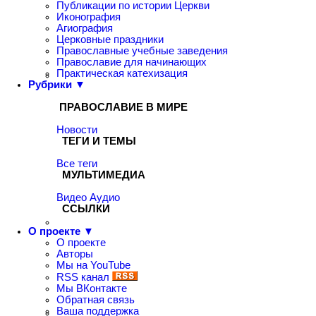
Публикации по истории Церкви
Иконография
Агиография
Церковные праздники
Православные учебные заведения
Православие для начинающих
Практическая катехизация
Рубрики ▼
ПРАВОСЛАВИЕ В МИРЕ
Новости
ТЕГИ И ТЕМЫ
Все теги
МУЛЬТИМЕДИА
Видео
Аудио
ССЫЛКИ
О проекте ▼
О проекте
Авторы
Мы на YouTube
RSS канал
Мы ВКонтакте
Обратная связь
Ваша поддержка