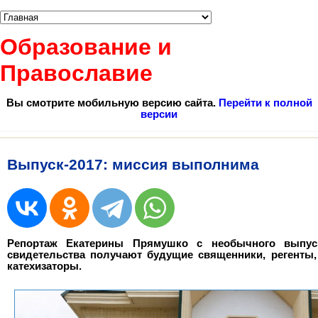
Образование и
Православие
Вы смотрите мобильную версию сайта.
Перейти к полной
версии
Выпуск-2017: миссия выполнима
Репортаж Екатерины Прямушко с необычного выпус
свидетельства получают будущие священники, регенты,
катехизаторы.