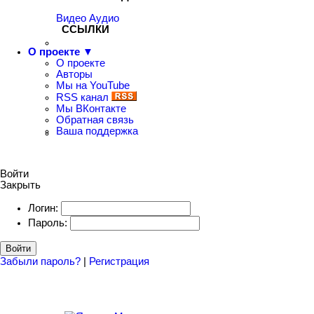
Видео
Аудио
ССЫЛКИ
О проекте ▼
О проекте
Авторы
Мы на YouTube
RSS канал
Мы ВКонтакте
Обратная связь
Ваша поддержка
Войти
Закрыть
Логин:
Пароль:
Войти
Забыли пароль?
|
Регистрация