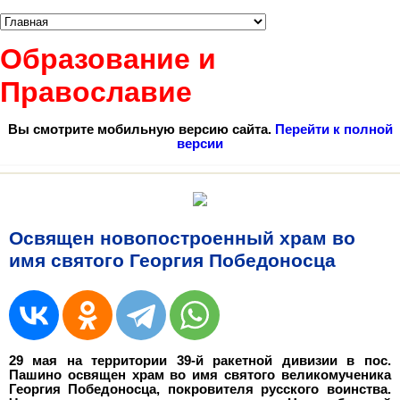
Образование и
Православие
Вы смотрите мобильную версию сайта.
Перейти к полной
версии
Освящен новопостроенный храм во
имя святого Георгия Победоносца
29 мая на территории 39-й ракетной дивизии в пос.
Пашино освящен храм во имя святого великомученика
Георгия Победоносца, покровителя русского воинства.