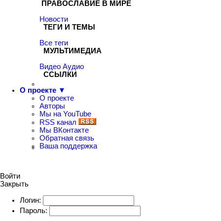
ПРАВОСЛАВИЕ В МИРЕ
Новости
ТЕГИ И ТЕМЫ
Все теги
МУЛЬТИМЕДИА
Видео
Аудио
ССЫЛКИ
О проекте ▼
О проекте
Авторы
Мы на YouTube
RSS канал
Мы ВКонтакте
Обратная связь
Ваша поддержка
Войти
Закрыть
Логин:
Пароль: