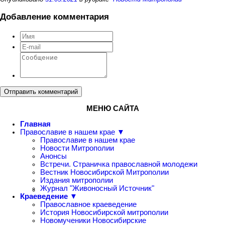
Добавление комментария
Отправить комментарий
МЕНЮ САЙТА
Главная
Православие в нашем крае ▼
Православие в нашем крае
Новости Митрополии
Анонсы
Встречи. Страничка православной молодежи
Вестник Новосибирской Митрополии
Издания митрополии
Журнал "Живоносный Источник"
Краеведение ▼
Православное краеведение
История Новосибирской митрополии
Новомученики Новосибирские