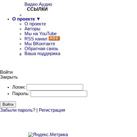
Видео
Аудио
ССЫЛКИ
О проекте ▼
О проекте
Авторы
Мы на YouTube
RSS канал
Мы ВКонтакте
Обратная связь
Ваша поддержка
Войти
Закрыть
Логин:
Пароль:
Войти
Забыли пароль?
|
Регистрация