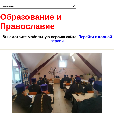
Образование и
Православие
Вы смотрите мобильную версию сайта.
Перейти к полной
версии