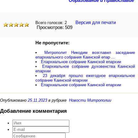
Образование и Православие
Версия для печати
Всего голосов:
2
Просмотров: 509
Не пропустите:
Митрополит Никодим возглавил заседание
епархиального собрания Каинской епар ...
Епархиальное собрание Каинской епархии
Епархиальное собрание духовенства Каинской
епархии
23 декабря прошло ежегодное епархиальное
собрание Каинской епархии
Епархиальное собрание Каинской епархии
Опубликовано
25.11.2023
в рубрике
Новости Митрополии
Добавление комментария