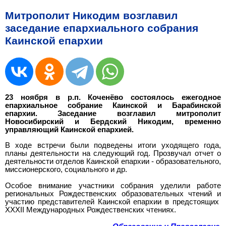
Митрополит Никодим возглавил
заседание епархиального собрания
Каинской епархии
23 ноября в р.п. Коченёво состоялось ежегодное
епархиальное собрание Каинской и Барабинской
епархии. Заседание возглавил митрополит
Новосибирский и Бердский Никодим, временно
управляющий Каинской епархией.
В ходе встречи были подведены итоги уходящего года,
планы деятельности на следующий год. Прозвучал отчет о
деятельности отделов Каинской епархии - образовательного,
миссионерского, социального и др.
Особое внимание участники собрания уделили работе
региональных Рождественских образовательных чтений и
участию представителей Каинской епархии в предстоящих
XXXII Международных Рождественских чтениях.