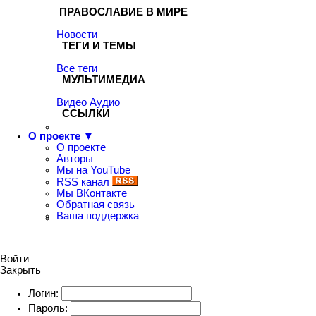
ПРАВОСЛАВИЕ В МИРЕ
Новости
ТЕГИ И ТЕМЫ
Все теги
МУЛЬТИМЕДИА
Видео
Аудио
ССЫЛКИ
О проекте ▼
О проекте
Авторы
Мы на YouTube
RSS канал
Мы ВКонтакте
Обратная связь
Ваша поддержка
Войти
Закрыть
Логин:
Пароль: