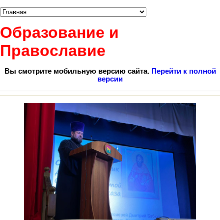
Образование и
Православие
Вы смотрите мобильную версию сайта.
Перейти к полной
версии