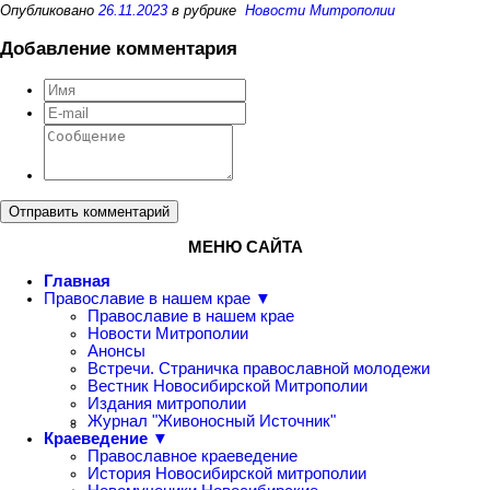
Опубликовано
26.11.2023
в рубрике
Новости Митрополии
Добавление комментария
Отправить комментарий
МЕНЮ САЙТА
Главная
Православие в нашем крае ▼
Православие в нашем крае
Новости Митрополии
Анонсы
Встречи. Страничка православной молодежи
Вестник Новосибирской Митрополии
Издания митрополии
Журнал "Живоносный Источник"
Краеведение ▼
Православное краеведение
История Новосибирской митрополии