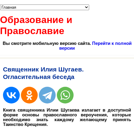
Образование и
Православие
Вы смотрите мобильную версию сайта.
Перейти к полной
версии
Священник Илия Шугаев.
Огласительная беседа
Книга священника Илии Шугаева излагает в доступной
форме основы православного вероучения, которые
необходимо знать каждому желающему принять
Таинство Крещения.