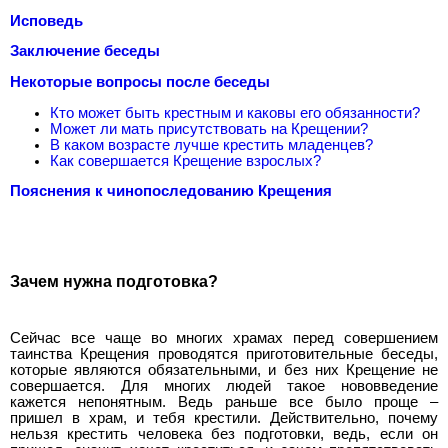
Исповедь
Заключение беседы
Некоторые вопросы после беседы
Кто может быть крестным и каковы его обязанности?
Может ли мать присутствовать на Крещении?
В каком возрасте лучше крестить младенцев?
Как совершается Крещение взрослых?
Пояснения к чинопоследованию Крещения
Зачем нужна подготовка?
Сейчас все чаще во многих храмах перед совершением
таинства Крещения проводятся приготовительные беседы,
которые являются обязательными, и без них Крещение не
совершается. Для многих людей такое нововведение
кажется непонятным. Ведь раньше все было проще –
пришел в храм, и тебя крестили. Действительно, почему
нельзя крестить человека без подготовки, ведь, если он