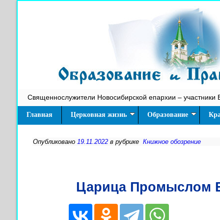
Священнослужители Новосибирской епархии – участники 
Главная
Церковная жизнь
Образование
Кра
Опубликовано
19.11.2022
в рубрике
Книжное обозрение
Царица Промыслом 