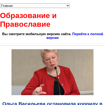
Образование и
Православие
Вы смотрите мобильную версию сайта.
Перейти к полной
версии
Ольга Васильева остановила корриду в