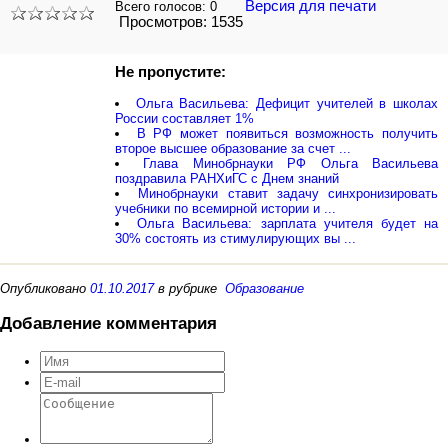
Версия для печати
Всего голосов:
0
Просмотров: 1535
Не пропустите:
Ольга Васильева: Дефицит учителей в школах
России составляет 1%
В РФ может появиться возможность получить
второе высшее образование за счет ...
Глава Минобрнауки РФ Ольга Васильева
поздравила РАНХиГС с Днем знаний
Минобрнауки ставит задачу синхронизировать
учебники по всемирной истории и ...
Ольга Васильева: зарплата учителя будет на
30% состоять из стимулирующих вы ...
Опубликовано
01.10.2017
в рубрике
Образование
Добавление комментария