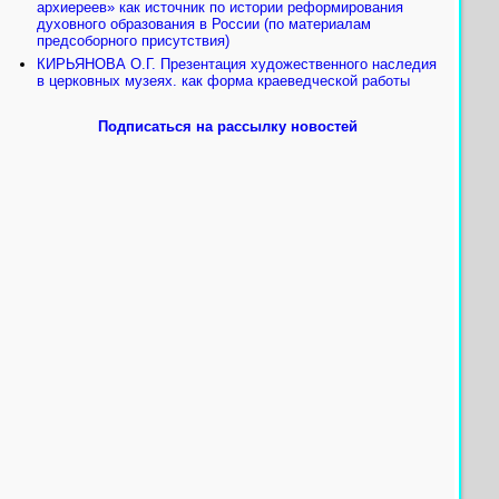
архиереев» как источник по истории реформирования
духовного образования в России (по материалам
предсоборного присутствия)
КИРЬЯНОВА О.Г. Презентация художественного наследия
в церковных музеях. как форма краеведческой работы
Подписаться на рассылку новостей