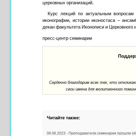
церковных организаций.
Курс лекций по актуальным вопросам п
иконографии, истории иконостаса – ансам
декан факультета Иконописи и Церковного и
пресс-центр семинарии
Поддер
Сердечно благодарим всех тех, кто отклик
свои имена для молитвенного помин
Читайте также:
06.06.2023 - Преподаватели семинарии прошли о