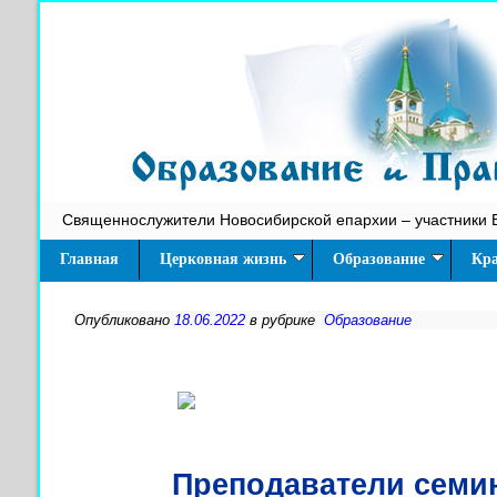
Священнослужители Новосибирской епархии – участники 
Главная
Церковная жизнь
Образование
Кра
Опубликовано
18.06.2022
в рубрике
Образование
Преподаватели семи