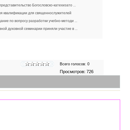
представительство Богословско-катехизато ...
ния квалификации для священнослужителей
ание по вопросу разработки учебно-методи ...
ной духовной семинарии приняли участие в ...
Всего голосов:
0
Просмотров: 726